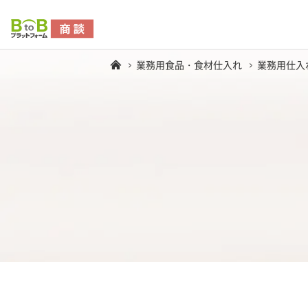
業務用食品・食材仕入れ
業務用仕入