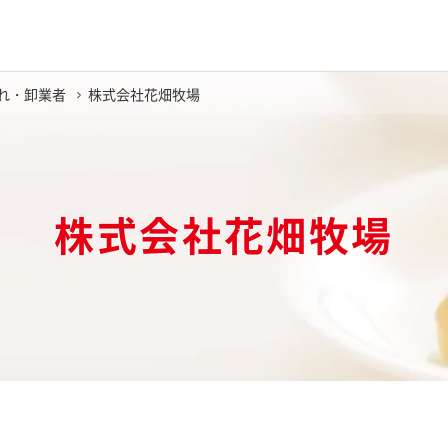
れ・卸業者
株式会社花畑牧場
株式会社花畑牧場