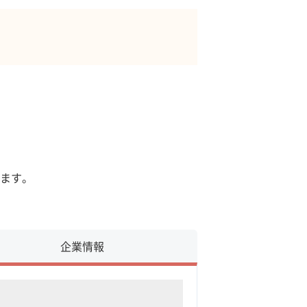
ます。
企業情報