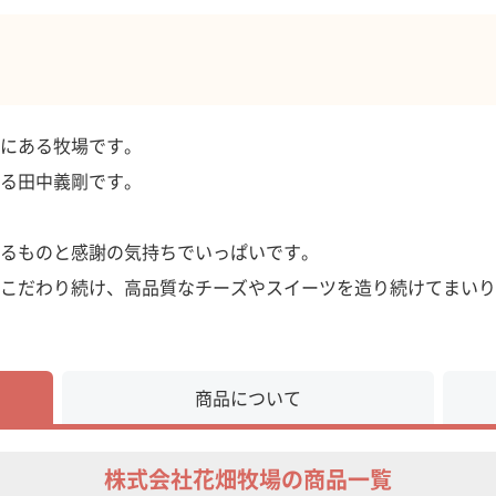
にある牧場です。
る田中義剛です。
。
るものと感謝の気持ちでいっぱいです。
こだわり続け、高品質なチーズやスイーツを造り続けてまいり
商品について
株式会社花畑牧場の商品一覧