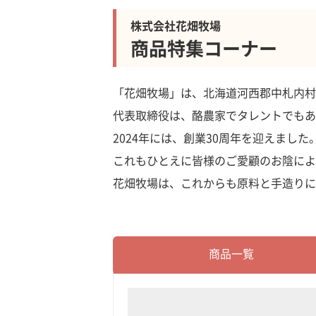
株式会社花畑牧場
商品特集コーナー
「花畑牧場」は、北海道河西郡中札内村
代表取締役は、酪農家でタレントでもあ
2024年には、創業30周年を迎えました
これもひとえに皆様のご愛顧のお陰によ
花畑牧場は、これからも原料と手造りに
商品一覧