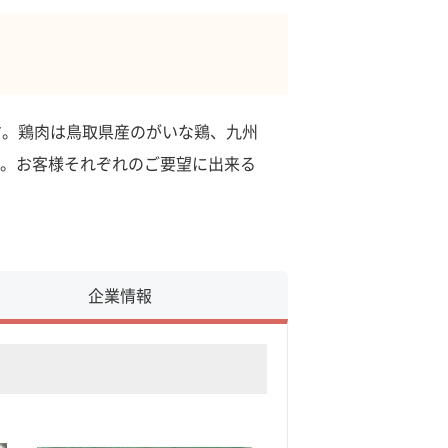
す。鶏肉は鳥取県産のがいな鶏、九州
。お客様それぞれのご要望に出来る
企業情報