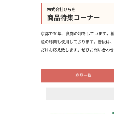
株式会社ひらを
商品特集コーナー
京都で30年、食肉の卸をしています。
産の豚肉も使用しております。普段は、
だけお応え致します。ぜひお問い合わせ
商品一覧