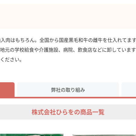
輸入肉はもちろん。全国から国産黒毛和牛の雌牛を仕入れてま
地元の学校給食や介護施設、病院、飲食店などに卸しています
ください。
弊社の取り組み
株式会社ひらをの商品一覧