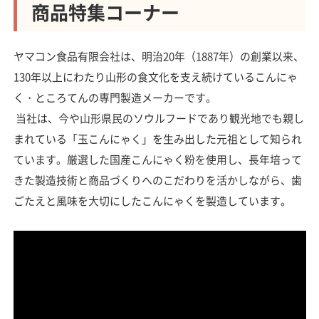
商品特集コーナー
ヤマコン食品有限会社は、明治20年（1887年）の創業以来、
130年以上にわたり山形の食文化を支え続けているこんにゃ
く・ところてんの専門製造メーカーです。
当社は、今や山形県民のソウルフードであり観光地でも親し
まれている「玉こんにゃく」を生み出した元祖として知られ
ています。厳選した国産こんにゃく粉を使用し、長年培って
きた製造技術と商品づくりへのこだわりを活かしながら、歯
ごたえと風味を大切にしたこんにゃくを製造しています。