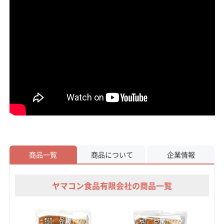
商品一覧
商品について
企業情報
ヤマコン食品有限会社の商品一覧