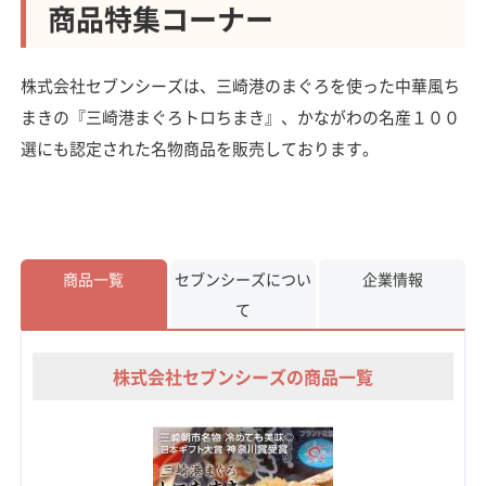
商品特集コーナー
株式会社セブンシーズは、三崎港のまぐろを使った中華風ち
まきの『三崎港まぐろトロちまき』、かながわの名産１００
選にも認定された名物商品を販売しております。
商品一覧
セブンシーズについ
企業情報
て
株式会社セブンシーズの商品一覧