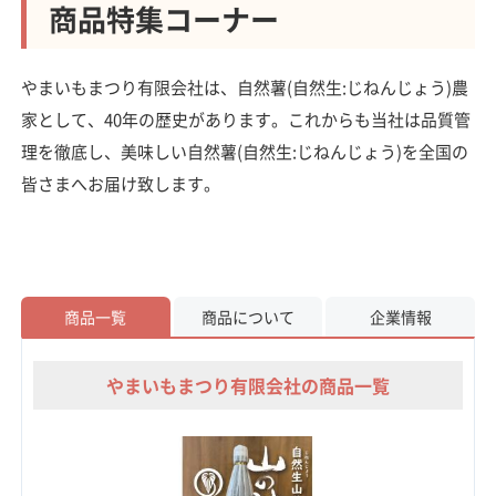
商品特集コーナー
やまいもまつり有限会社は、自然薯(自然生:じねんじょう)農
家として、40年の歴史があります。これからも当社は品質管
理を徹底し、美味しい自然薯(自然生:じねんじょう)を全国の
皆さまへお届け致します。
商品一覧
商品について
企業情報
やまいもまつり有限会社の商品一覧