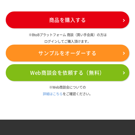
商品を購入する
※BtoBプラットフォーム 商談（買い手会員）の方は
ログインしてご購入頂けます。
サンプルをオーダーする
Web商談会を依頼する（無料）
※Web商談会についての
詳細はこちら
をご確認ください。