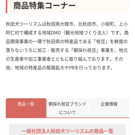
商品特集コーナー
秋田犬ツーリズムは秋田県大館市、北秋田市、小坂町、上小
阿仁村で構成する地域DMO（観光地域づくり法人）です。商
品開発事業の一環で秋田県の特産品である「枝豆」を鮮度の
落ちないうちに加工・販売する「朝採れ枝豆」事業を、地元
の生産者や加工事業者とともに取り組んでおります。その
他、地域の特産品の販路拡大やPRを行っております。
商品一覧
朝採れ枝豆ブランド
企業情報
について
一般社団法人秋田犬ツーリズムの商品一覧