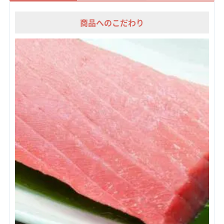
商品へのこだわり