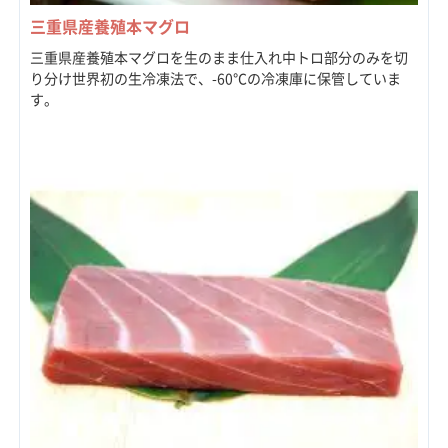
三重県産養殖本マグロ
三重県産養殖本マグロを生のまま仕入れ中トロ部分のみを切
り分け世界初の生冷凍法で、-60℃の冷凍庫に保管していま
す。