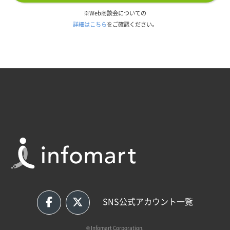
※Web商談会についての
詳細はこちら
をご確認ください。
SNS公式アカウント一覧
© Infomart Corporation.