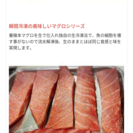
瞬間冷凍の美味しいマグロシリーズ
養殖本マグロを生で仕入れ独自の生冷凍法で、魚の細胞を壊
す事がないので流水解凍後、生のままとほぼ同じ食感と味を
実現します。