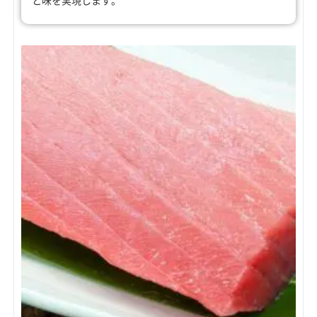
と味を実現します。