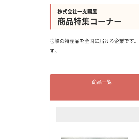
株式会社一支國屋
商品特集コーナー
壱岐の特産品を全国に届ける企業です。
す。
商品一覧