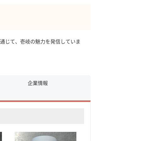
通じて、壱岐の魅力を発信していま
企業情報