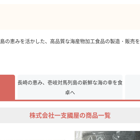
島の恵みを活かした、高品質な海産物加工食品の製造・販売を
長崎の恵み、壱岐対馬列島の新鮮な海の幸を食
卓へ
株式会社一支國屋の商品一覧