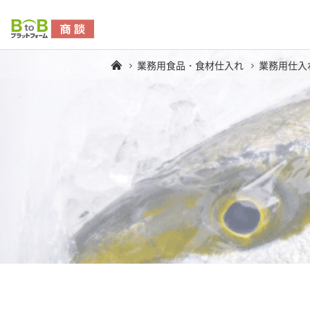
業務用食品・食材仕入れ
業務用仕入