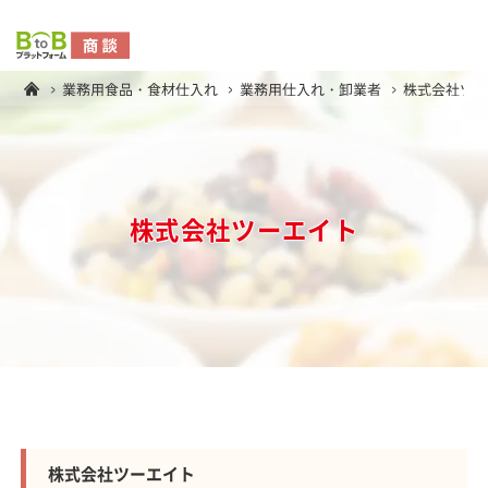
業務用食品・食材仕入れ
業務用仕入れ・卸業者
株式会社ツ
株式会社ツーエイト
株式会社ツーエイト