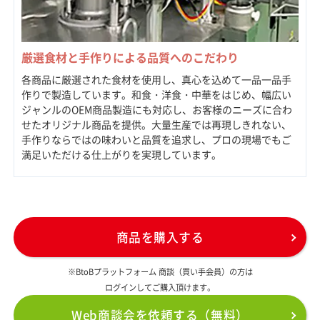
厳選食材と手作りによる品質へのこだわり
各商品に厳選された食材を使用し、真心を込めて一品一品手
作りで製造しています。和食・洋食・中華をはじめ、幅広い
ジャンルのOEM商品製造にも対応し、お客様のニーズに合わ
せたオリジナル商品を提供。大量生産では再現しきれない、
手作りならではの味わいと品質を追求し、プロの現場でもご
満足いただける仕上がりを実現しています。
商品を購入する
※BtoBプラットフォーム 商談（買い手会員）の方は
ログインしてご購入頂けます。
Web商談会を依頼する（無料）