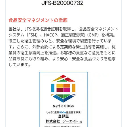
食品安全マネジメントの徹底
当社は、JFS-B規格適合証明を取得し、食品安全マネジメント
システム（FSM）、HACCP、適正製造規範（GMP）を構築。
徹底した衛生管理のもと、安全な環境で製造を行っていま
す。さらに、外部委託による定期的な衛生指導を実施し、従
業員の衛生意識向上を推進。お客様の貴重なご意見をもとに
品質改良にも取り組み、より安心・安全な食品づくりを追求
しています。