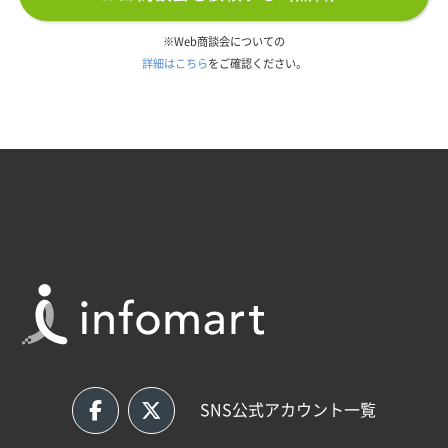
※Web商談会についての
詳細はこちら
をご確認ください。
SNS公式アカウント一覧