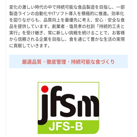
変化の激しい時代の中で持続可能な食品製造を目指し、一部
製造ラインの自動化やITソフト導入を積極的に推進。効率化
を図りながらも、品質向上を最優先に考え、安心・安全な食
品を提供しています。創業者・塩見孝の社訓「持続的工夫と
実行」を受け継ぎ、常に新しい挑戦を続けることで、お客様
から信頼される企業を目指し、食を通じて豊かな生活の実現
に貢献していきます。
厳選品質・徹底管理・持続可能な食づくり