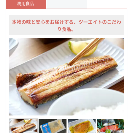
務用食品
本物の味と安心をお届けする、ツーエイトのこだわ
り食品。