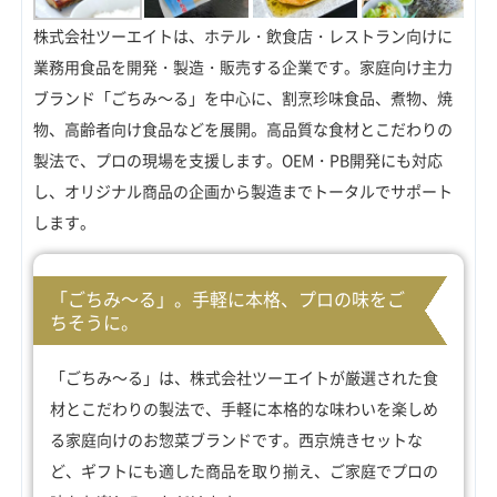
株式会社ツーエイトは、ホテル・飲食店・レストラン向けに
業務用食品を開発・製造・販売する企業です。家庭向け主力
ブランド「ごちみ～る」を中心に、割烹珍味食品、煮物、焼
物、高齢者向け食品などを展開。高品質な食材とこだわりの
製法で、プロの現場を支援します。OEM・PB開発にも対応
し、オリジナル商品の企画から製造までトータルでサポート
します。
「ごちみ～る」。手軽に本格、プロの味をご
ちそうに。
「ごちみ～る」は、株式会社ツーエイトが厳選された食
材とこだわりの製法で、手軽に本格的な味わいを楽しめ
る家庭向けのお惣菜ブランドです。西京焼きセットな
ど、ギフトにも適した商品を取り揃え、ご家庭でプロの