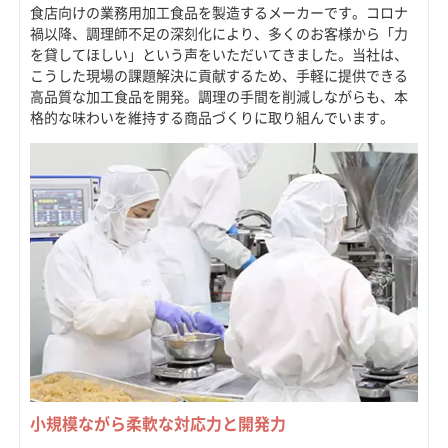
食店向けの業務用加工食品を製造するメーカーです。コロナ
禍以降、調理師不足の深刻化により、多くのお客様から「力
を貸してほしい」という声をいただいてきました。当社は、
こうした現場の課題解決に貢献するため、手軽に提供できる
高品質な加工食品を開発。調理の手間を削減しながらも、本
格的な味わいを維持する商品づくりに取り組んでいます。
小規模ながら柔軟な対応力と開発力