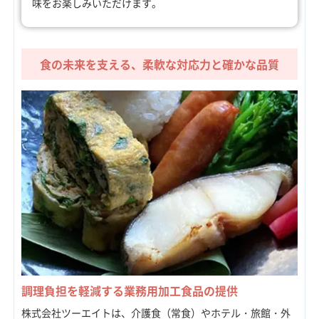
味をお楽しみいただけます。
食の未来を支える、柔軟な対応力と確かな品質
調理負担を軽減する業務用加工食品の提供
株式会社ツーエイトは、介護食（常食）やホテル・旅館・外