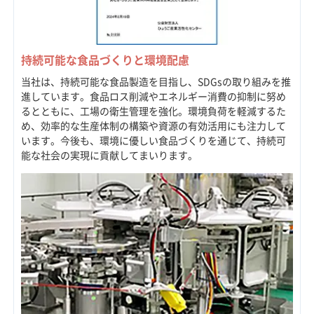
持続可能な食品づくりと環境配慮
当社は、持続可能な食品製造を目指し、SDGsの取り組みを推
進しています。食品ロス削減やエネルギー消費の抑制に努め
るとともに、工場の衛生管理を強化。環境負荷を軽減するた
め、効率的な生産体制の構築や資源の有効活用にも注力して
います。今後も、環境に優しい食品づくりを通じて、持続可
能な社会の実現に貢献してまいります。