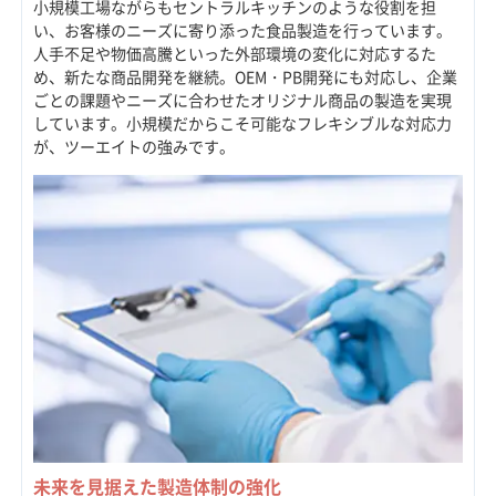
小規模工場ながらもセントラルキッチンのような役割を担
い、お客様のニーズに寄り添った食品製造を行っています。
人手不足や物価高騰といった外部環境の変化に対応するた
め、新たな商品開発を継続。OEM・PB開発にも対応し、企業
ごとの課題やニーズに合わせたオリジナル商品の製造を実現
しています。小規模だからこそ可能なフレキシブルな対応力
が、ツーエイトの強みです。
未来を見据えた製造体制の強化