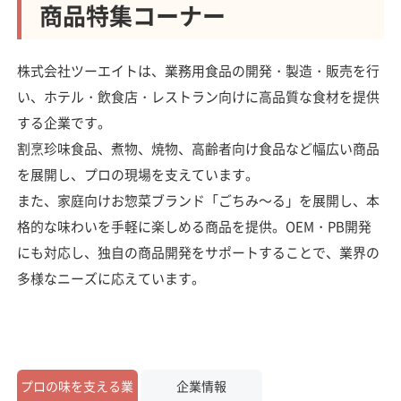
商品特集コーナー
株式会社ツーエイトは、業務用食品の開発・製造・販売を行
い、ホテル・飲食店・レストラン向けに高品質な食材を提供
する企業です。
割烹珍味食品、煮物、焼物、高齢者向け食品など幅広い商品
を展開し、プロの現場を支えています。
また、家庭向けお惣菜ブランド「ごちみ～る」を展開し、本
格的な味わいを手軽に楽しめる商品を提供。OEM・PB開発
にも対応し、独自の商品開発をサポートすることで、業界の
多様なニーズに応えています。
プロの味を支える業
企業情報