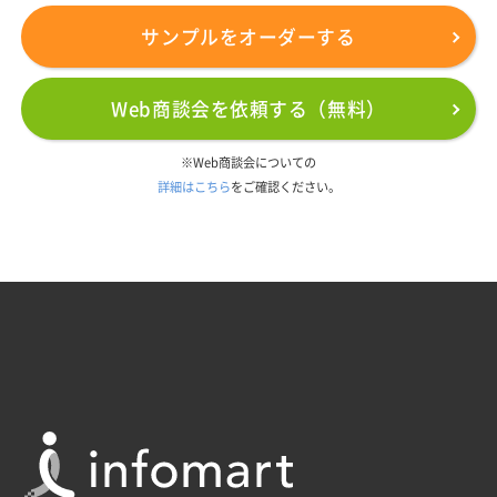
サンプルをオーダーする
Web商談会を依頼する（無料）
※Web商談会についての
詳細はこちら
をご確認ください。