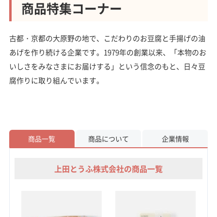
商品特集コーナー
古都・京都の大原野の地で、こだわりのお豆腐と手揚げの油
あげを作り続ける企業です。1979年の創業以来、「本物のお
いしさをみなさまにお届けする」という信念のもと、日々豆
腐作りに取り組んでいます。
商品一覧
商品について
企業情報
上田とうふ株式会社の商品一覧