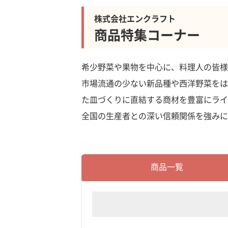
株式会社エンクラフト
商品特集コーナー
希少野菜や果物を中心に、料理人の皆様
市場流通の少ない新品種や西洋野菜をは
た皿づくりに直結する商材を豊富にライ
全国の生産者との深い信頼関係を強みに
商品一覧