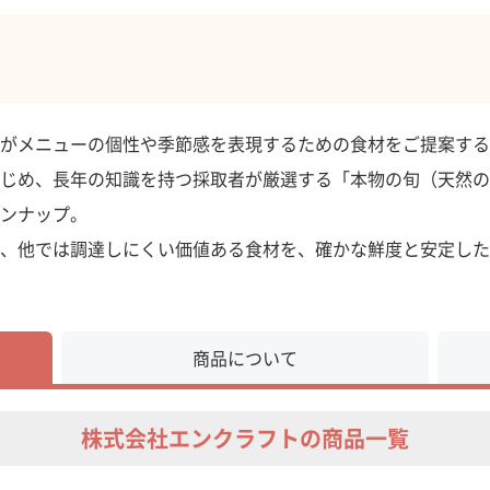
がメニューの個性や季節感を表現するための食材をご提案する
じめ、長年の知識を持つ採取者が厳選する「本物の旬（天然の
ンナップ。
、他では調達しにくい価値ある食材を、確かな鮮度と安定した
商品について
株式会社エンクラフトの商品一覧