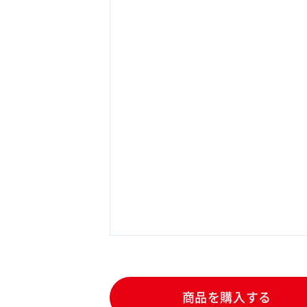
商品を購入する