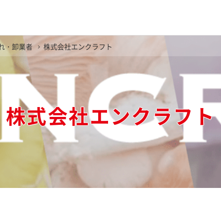
れ・卸業者
株式会社エンクラフト
株式会社エンクラフト