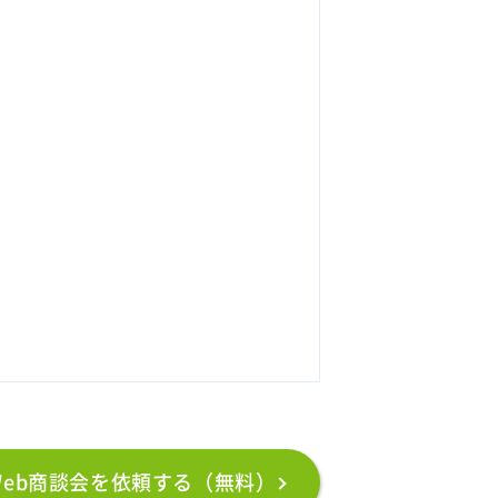
Web商談会を依頼する（無料）