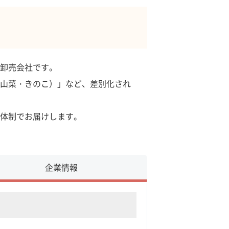
卸売会社です。
山菜・きのこ）」など、差別化され
体制でお届けします。
企業情報