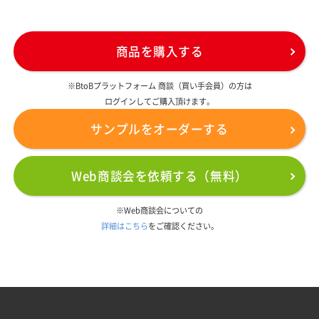
商品を購入する
※BtoBプラットフォーム 商談（買い手会員）の方は
ログインしてご購入頂けます。
サンプルをオーダーする
Web商談会を依頼する（無料）
※Web商談会についての
詳細はこちら
をご確認ください。