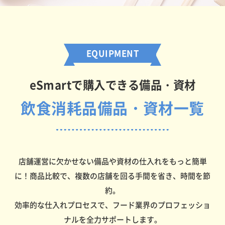
EQUIPMENT
eSmartで購入できる備品・資材
飲食消耗品備品・資材一覧
店舗運営に欠かせない備品や資材の仕入れをもっと簡単
に！商品比較で、複数の店舗を回る手間を省き、時間を節
約。
効率的な仕入れプロセスで、フード業界のプロフェッショ
ナルを全力サポートします。